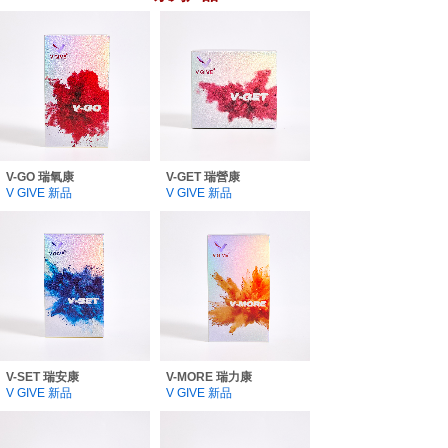
V-GO 瑞氧康
V-GET 瑞營康
V GIVE 新品
V GIVE 新品
V-SET 瑞安康
V-MORE 瑞力康
V GIVE 新品
V GIVE 新品