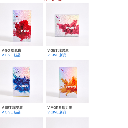
V-GO 瑞氧康
V-GET 瑞營康
V GIVE 新品
V GIVE 新品
V-SET 瑞安康
V-MORE 瑞力康
V GIVE 新品
V GIVE 新品